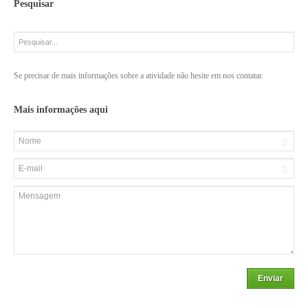
Pesquisar
Se precisar de mais informações sobre a atividade não hesite em nos contatar.
Mais informações aqui