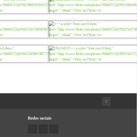
Redes sociais