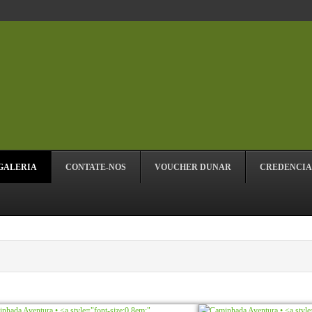
GALERIA
CONTATE-NOS
VOUCHER DUNAR
CREDENCI