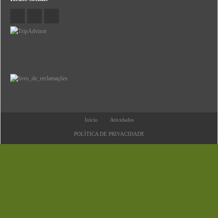
Início
Atividades
POLÍTICA DE PRIVACIDADE