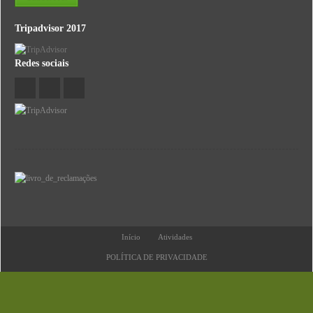
Tripadvisor 2017
Redes sociais
Início
Atividades
POLÍTICA DE PRIVACIDADE